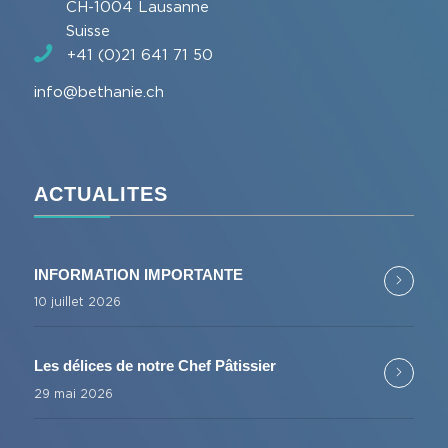
CH-1004 Lausanne
Suisse
+41 (0)21 641 71 50
info@bethanie.ch
ACTUALITES
INFORMATION IMPORTANTE
10 juillet 2026
Les délices de notre Chef Pâtissier
29 mai 2026