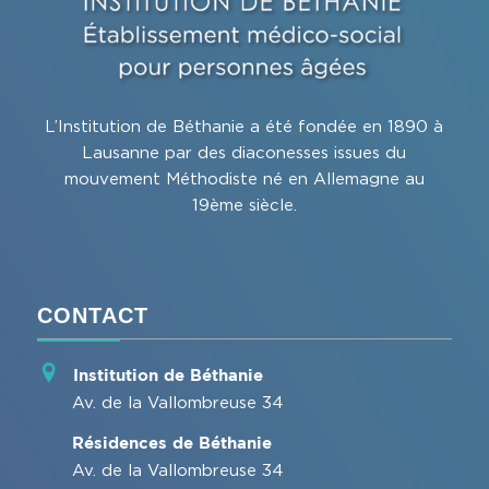
L’Institution de Béthanie a été fondée en 1890 à
Lausanne par des diaconesses issues du
mouvement Méthodiste né en Allemagne au
19ème siècle.
CONTACT
Institution de Béthanie
Av. de la Vallombreuse 34
Résidences de Béthanie
Av. de la Vallombreuse 34