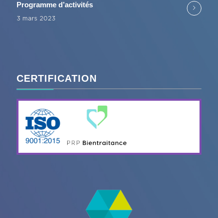
Programme d’activités
3 mars 2023
CERTIFICATION