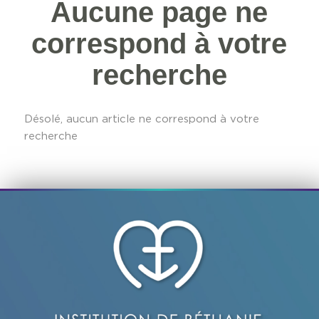
Aucune page ne
correspond à votre
recherche
Désolé, aucun article ne correspond à votre
recherche