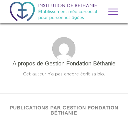
A propos de
Gestion Fondation Béthanie
Cet auteur n’a pas encore écrit sa bio.
PUBLICATIONS PAR GESTION FONDATION
BÉTHANIE