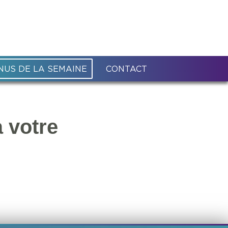
NUS DE LA SEMAINE
CONTACT
 votre