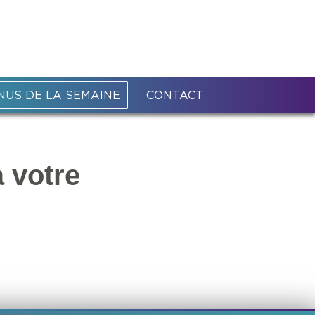
NUS DE LA SEMAINE
CONTACT
 votre