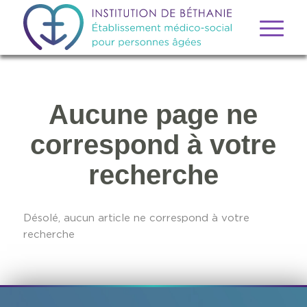
Aucune page ne
correspond à votre
recherche
Désolé, aucun article ne correspond à votre
recherche