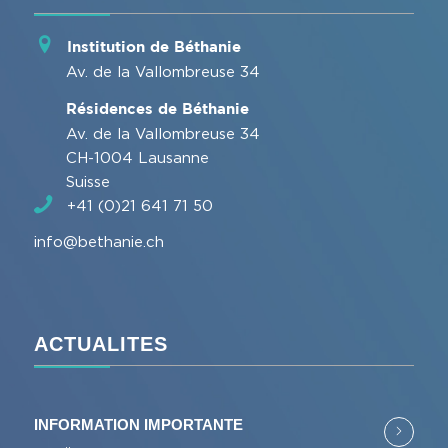
Institution de Béthanie
Av. de la Vallombreuse 34
Résidences de Béthanie
Av. de la Vallombreuse 34
CH-1004 Lausanne
Suisse
+41 (0)21 641 71 50
info@bethanie.ch
ACTUALITES
INFORMATION IMPORTANTE